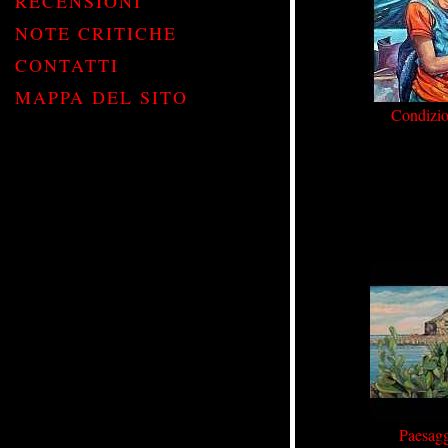
RECENSIONI
NOTE CRITICHE
CONTATTI
MAPPA DEL SITO
Condizi
Paesagg