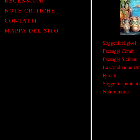
RECENSIONI
NOTE CRITICHE
CONTATTI
MAPPA DEL SITO
Soggetti religiosi
Paesaggi Cefalù
Paesaggi Siciliani
La Condizione U
Ritratti
Soggetti ispirati ai 
Nature morte