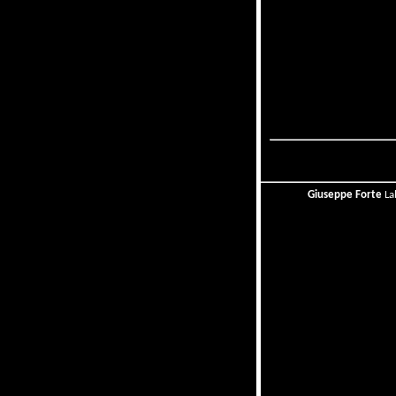
Giuseppe Forte
La