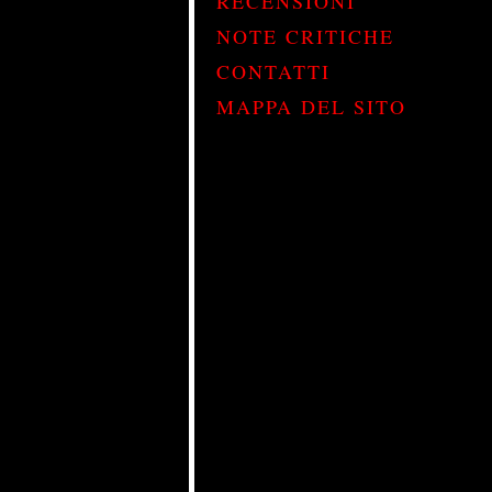
RECENSIONI
NOTE CRITICHE
CONTATTI
MAPPA DEL SITO