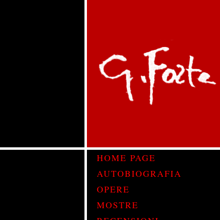
HOME PAGE
AUTOBIOGRAFIA
OPERE
MOSTRE